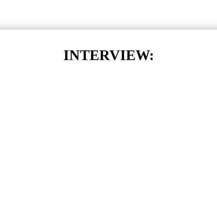
INTERVIEW: