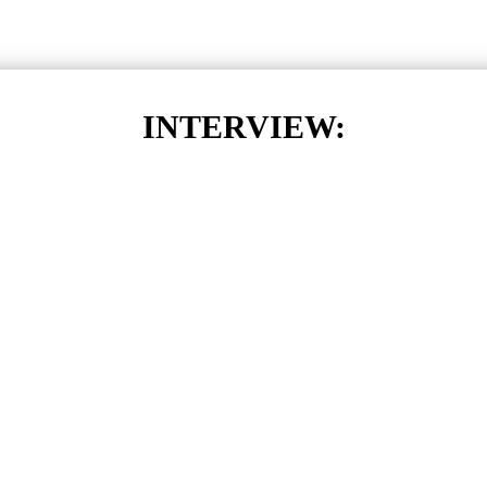
INTERVIEW: