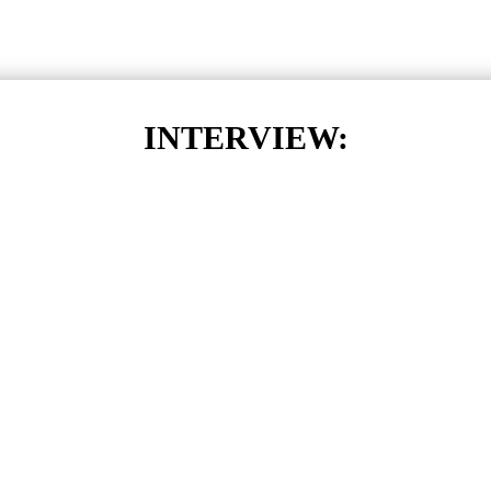
INTERVIEW: