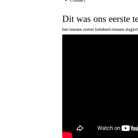
Dit was ons eerste 
Een nieuwe zomer betekent nieuwe stages!