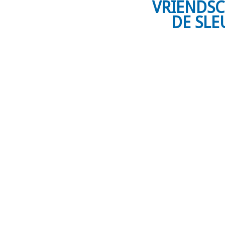
VRIENDSC
DE SLE