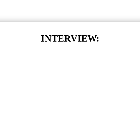
INTERVIEW: