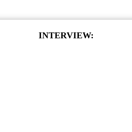
INTERVIEW: